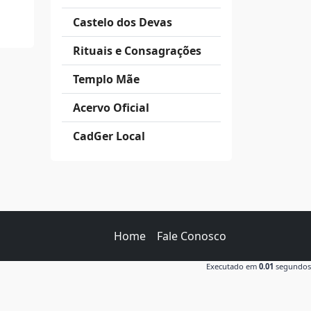
Castelo dos Devas
Rituais e Consagrações
Templo Mãe
Acervo Oficial
CadGer Local
Home
Fale Conosco
Executado em
0.01
segundos