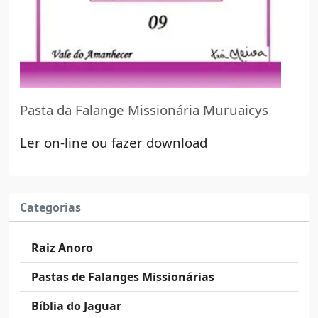
Pasta da Falange Missionária Muruaicys
Ler on-line ou fazer download
Categorias
Raiz Anoro
Pastas de Falanges Missionárias
Bíblia do Jaguar