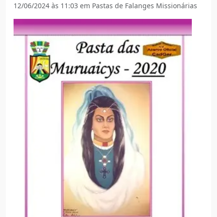
12/06/2024 às 11:03 em Pastas de Falanges Missionárias