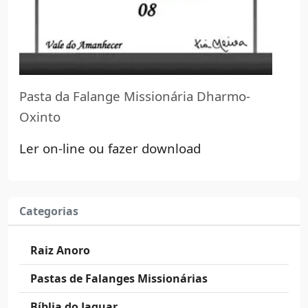
Pasta da Falange Missionária Dharmo-
Oxinto
Ler on-line ou fazer download
Categorias
Raiz Anoro
Pastas de Falanges Missionárias
Bíblia do Jaguar