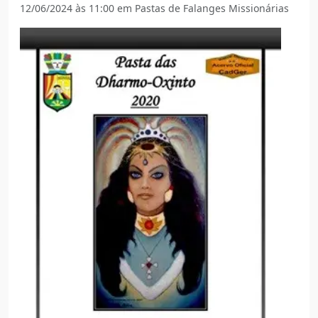
12/06/2024 às 11:00 em Pastas de Falanges Missionárias